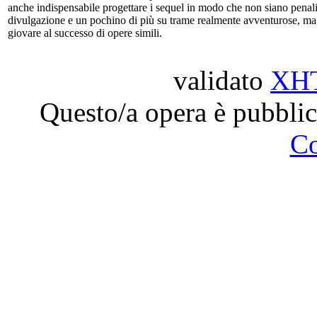
anche indispensabile progettare i sequel in modo che non siano penaliz
divulgazione e un pochino di più su trame realmente avventurose, ma
giovare al successo di opere simili.
validato
XH
Questo/a opera è pubblic
C