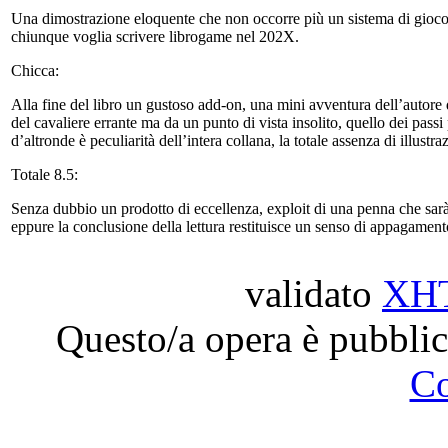
Una dimostrazione eloquente che non occorre più un sistema di gioco 
chiunque voglia scrivere librogame nel 202X.
Chicca:
Alla fine del libro un gustoso add-on, una mini avventura dell’autore
del cavaliere errante ma da un punto di vista insolito, quello dei passi
d’altronde è peculiarità dell’intera collana, la totale assenza di illustraz
Totale 8.5:
Senza dubbio un prodotto di eccellenza, exploit di una penna che sar
eppure la conclusione della lettura restituisce un senso di appagament
validato
XH
Questo/a opera è pubblic
C