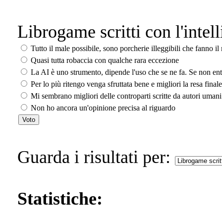
Librogame scritti con l'intell
Tutto il male possibile, sono porcherie illeggibili che fanno il 
Quasi tutta robaccia con qualche rara eccezione
La AI è uno strumento, dipende l'uso che se ne fa. Se non ent
Per lo più ritengo venga sfruttata bene e migliori la resa final
Mi sembrano migliori delle controparti scritte da autori umani
Non ho ancora un'opinione precisa al riguardo
Guarda i risultati per:
Statistiche: