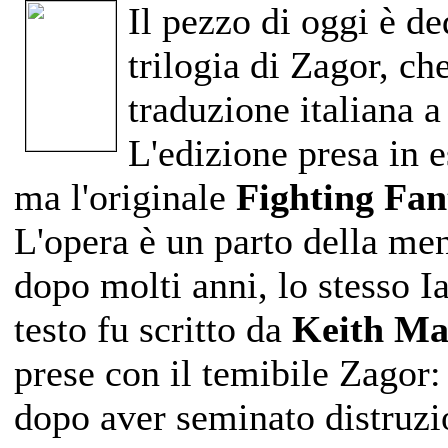
Il pezzo di oggi è de
trilogia di Zagor, ch
traduzione italiana 
L'edizione presa in 
ma l'originale
Fighting Fan
L'opera è un parto della me
dopo molti anni, lo stesso Ia
testo fu scritto da
Keith Ma
prese con il temibile Zagor:
dopo aver seminato distruzio