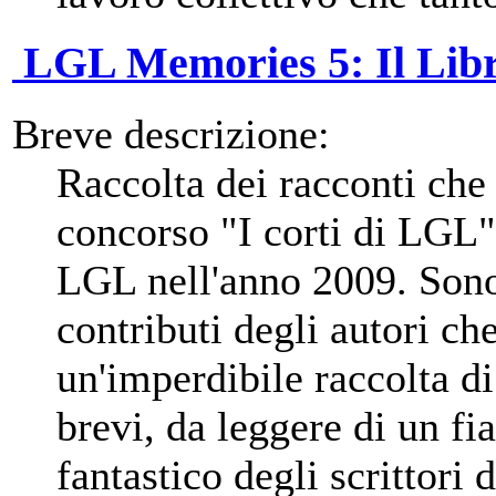
LGL Memories 5: Il Libr
Breve descrizione:
Raccolta dei racconti che
concorso "I corti di LGL"
LGL nell'anno 2009. Sono 
contributi degli autori ch
un'imperdibile raccolta di
brevi, da leggere di un fi
fantastico degli scrittori