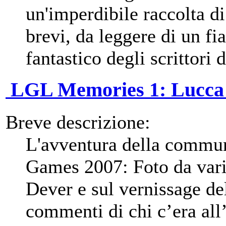
un'imperdibile raccolta di
brevi, da leggere di un fi
fantastico degli scrittori
LGL Memories 1: Lucca 2
Breve descrizione:
L'avventura della commu
Games 2007: Foto da varie
Dever e sul vernissage del
commenti di chi c’era all’