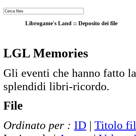
Librogame's Land :: Deposito dei file
LGL Memories
Gli eventi che hanno fatto la
splendidi libri-ricordo.
File
Ordinato per :
ID
|
Titolo fi