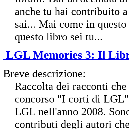
anche tu hai contribuito a
sai... Mai come in questo 
questo libro sei tu...
LGL Memories 3: Il Libr
Breve descrizione:
Raccolta dei racconti che
concorso "I corti di LGL"
LGL nell'anno 2008. Sono 
contributi degli autori ch