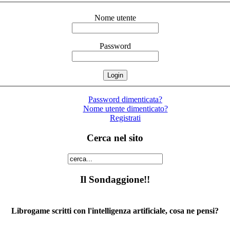
Nome utente
Password
Password dimenticata?
Nome utente dimenticato?
Registrati
Cerca nel sito
Il Sondaggione!!
Librogame scritti con l'intelligenza artificiale, cosa ne pensi?