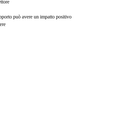
ttore
upporto può avere un impatto positivo
ere