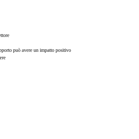
ttore
upporto può avere un impatto positivo
ere