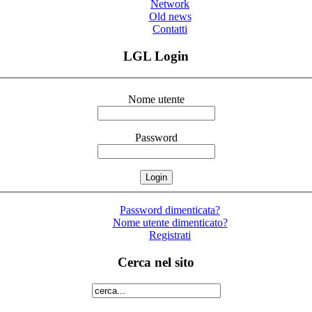
Network
Old news
Contatti
LGL Login
Nome utente
Password
Password dimenticata?
Nome utente dimenticato?
Registrati
Cerca nel sito