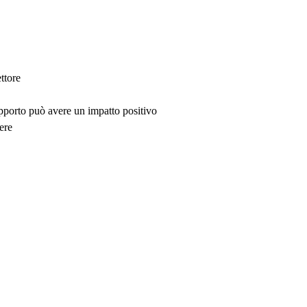
ttore
upporto può avere un impatto positivo
ere