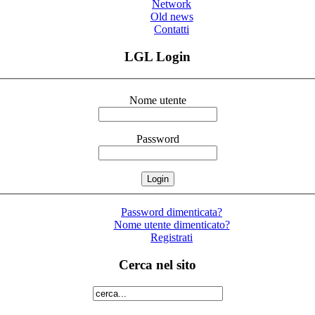
Network
Old news
Contatti
LGL Login
Nome utente
Password
Password dimenticata?
Nome utente dimenticato?
Registrati
Cerca nel sito