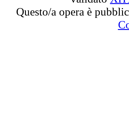
Questo/a opera è pubblic
C