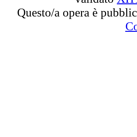
Questo/a opera è pubblic
C