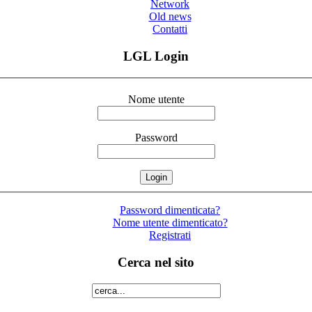
Network
Old news
Contatti
LGL Login
Nome utente
Password
Password dimenticata?
Nome utente dimenticato?
Registrati
Cerca nel sito