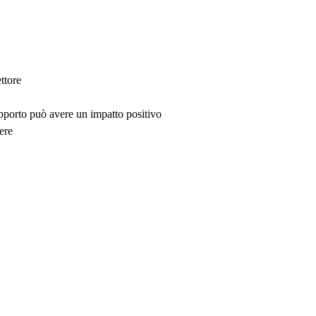
ttore
upporto può avere un impatto positivo
ere