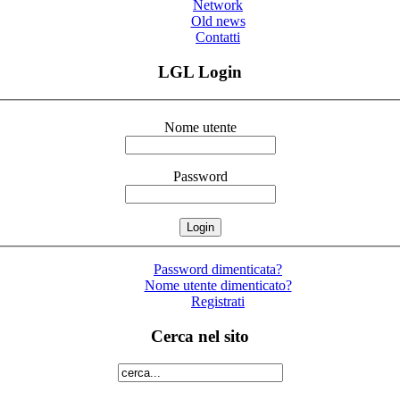
Network
Old news
Contatti
LGL Login
Nome utente
Password
Password dimenticata?
Nome utente dimenticato?
Registrati
Cerca nel sito