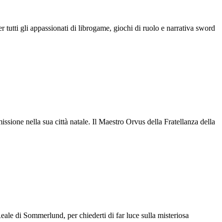
tutti gli appassionati di librogame, giochi di ruolo e narrativa sword
ione nella sua città natale. Il Maestro Orvus della Fratellanza della
eale di Sommerlund, per chiederti di far luce sulla misteriosa