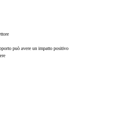
ttore
upporto può avere un impatto positivo
ere