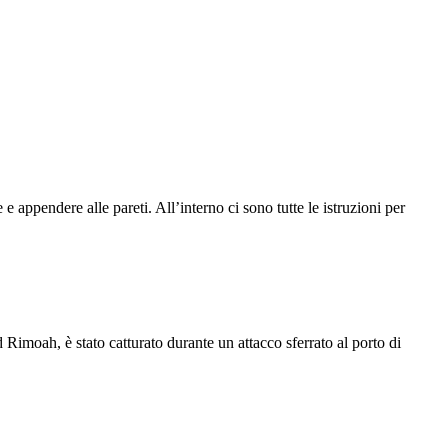
appendere alle pareti. All’interno ci sono tutte le istruzioni per
imoah, è stato catturato durante un attacco sferrato al porto di