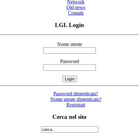
Network
Old news
Contatti
LGL Login
Nome utente
Password
Password dimenticata?
Nome utente dimenticato?
Registrati
Cerca nel sito