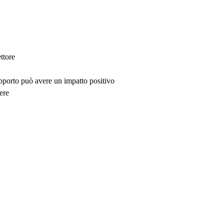
ttore
upporto può avere un impatto positivo
ere