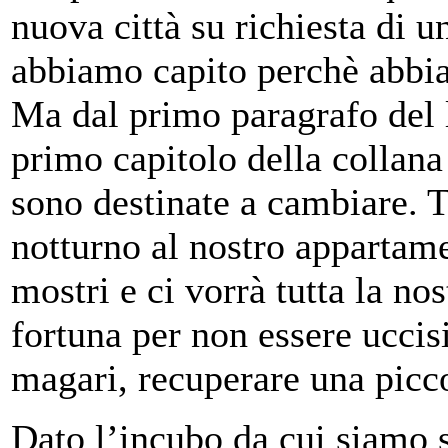
nuova città su richiesta di 
abbiamo capito perchè abbia
Ma dal primo paragrafo del 
primo capitolo della collan
sono destinate a cambiare. 
notturno al nostro appartame
mostri e ci vorrà tutta la nos
fortuna per non essere uccisi
magari, recuperare una picco
Dato l’incubo da cui siamo 