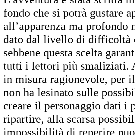
fondo che si potrà gustare a
all’apparenza ma profondo ne
dato dal livello di difficolt
sebbene questa scelta garanti
tutti i lettori più smaliziati.
in misura ragionevole, per il
non ha lesinato sulle possibi
creare il personaggio dati i 
ripartire, alla scarsa possibi
impossibilità di reperire nuo