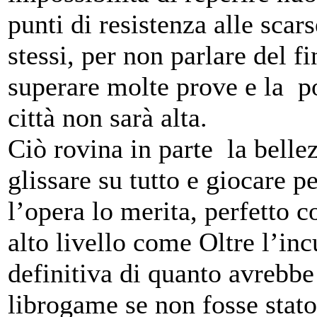
punti di resistenza alle scar
stessi, per non parlare del f
superare molte prove e la pos
città non sarà alta.
Ciò rovina in parte la belle
glissare su tutto e giocare pe
l’opera lo merita, perfetto 
alto livello come Oltre l’i
definitiva di quanto avrebbe
librogame se non fosse stat