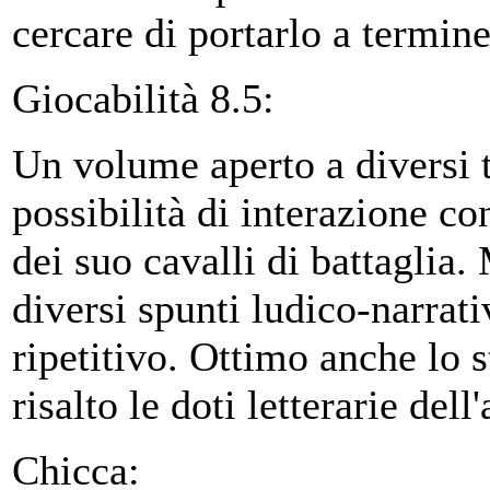
cercare di portarlo a termin
Giocabilità 8.5:
Un volume aperto a diversi t
possibilità di interazione c
dei suo cavalli di battaglia.
diversi spunti ludico-narrat
ripetitivo. Ottimo anche lo st
risalto le doti letterarie dell
Chicca: