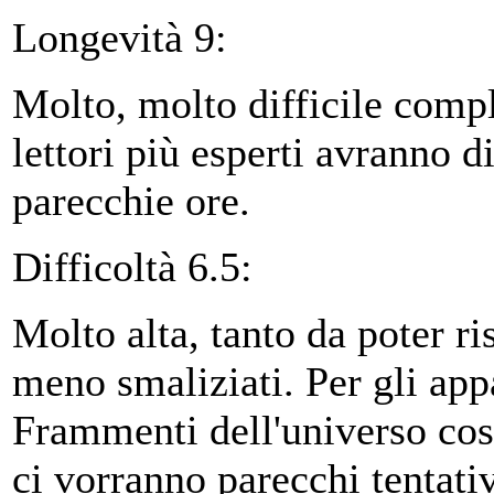
Longevità 9:
Molto, molto difficile comp
lettori più esperti avranno d
parecchie ore.
Difficoltà 6.5:
Molto alta, tanto da poter ris
meno smaliziati. Per gli app
Frammenti dell'universo cost
ci vorranno parecchi tentati