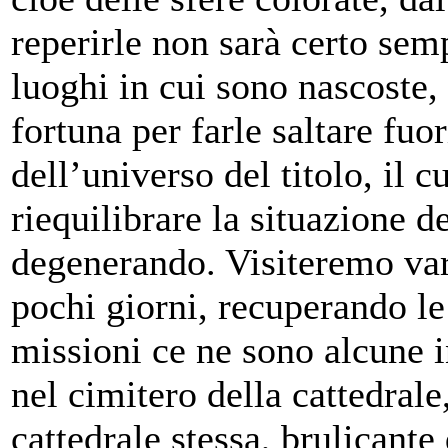
reperirle non sarà certo sem
luoghi in cui sono nascoste,
fortuna per farle saltare fu
dell’universo del titolo, il 
riequilibrare la situazione 
degenerando. Visiteremo vari
pochi giorni, recuperando le
missioni ce ne sono alcune 
nel cimitero della cattedrale
cattedrale stessa, brulicante