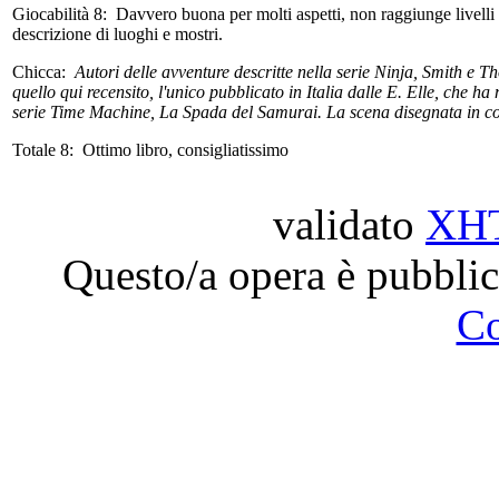
Giocabilità 8:
Davvero buona per molti aspetti, non raggiunge livelli st
descrizione di luoghi e mostri.
Chicca:
Autori delle avventure descritte nella serie Ninja, Smith e 
quello qui recensito, l'unico pubblicato in Italia dalle E. Elle, che ha
serie Time Machine, La Spada del Samurai. La scena disegnata in cope
Totale 8:
Ottimo libro, consigliatissimo
validato
XH
Questo/a opera è pubblic
C