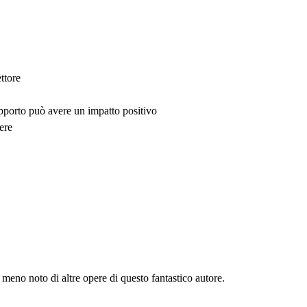
ttore
upporto può avere un impatto positivo
ere
meno noto di altre opere di questo fantastico autore.