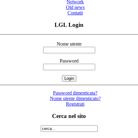
Network
Old news
Contatti
LGL Login
Nome utente
Password
Password dimenticata?
Nome utente dimenticato?
Registrati
Cerca nel sito