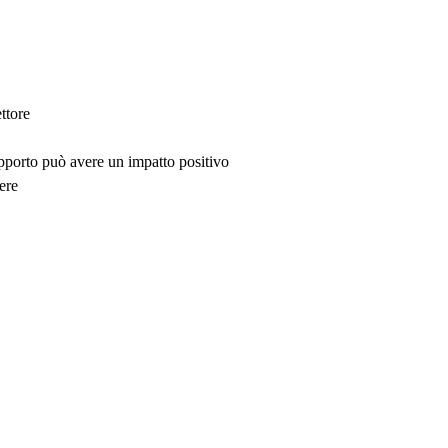
ttore
upporto può avere un impatto positivo
ere