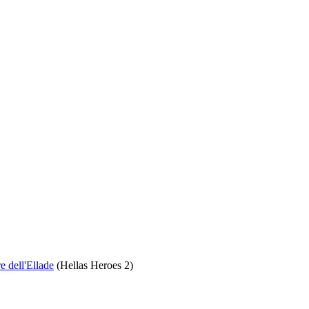
e dell'Ellade
(Hellas Heroes 2)