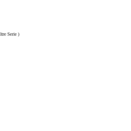
tre Serie )