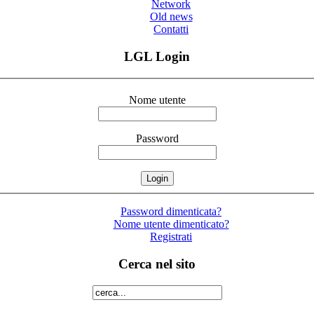
Network
Old news
Contatti
LGL Login
Nome utente
Password
Password dimenticata?
Nome utente dimenticato?
Registrati
Cerca nel sito