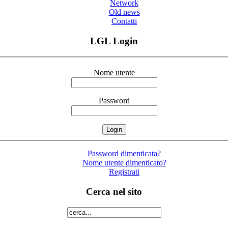
Network
Old news
Contatti
LGL Login
Nome utente
Password
Password dimenticata?
Nome utente dimenticato?
Registrati
Cerca nel sito