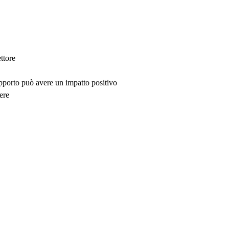
ttore
upporto può avere un impatto positivo
ere