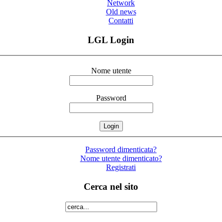
Network
Old news
Contatti
LGL Login
Nome utente
Password
Password dimenticata?
Nome utente dimenticato?
Registrati
Cerca nel sito