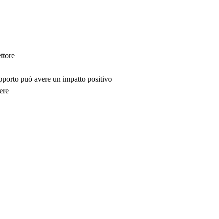
ttore
upporto può avere un impatto positivo
ere