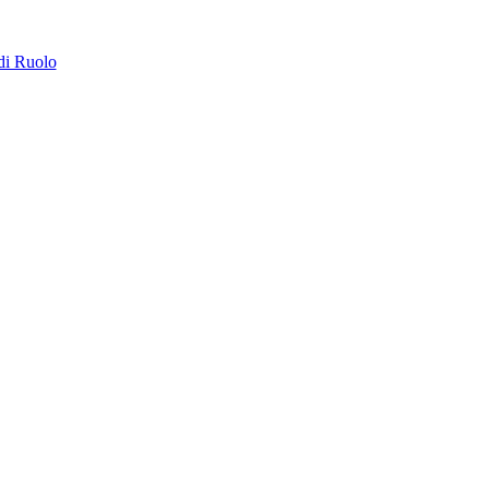
di Ruolo