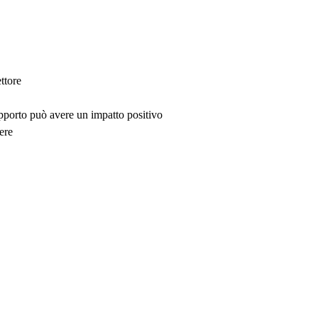
ttore
upporto può avere un impatto positivo
ere