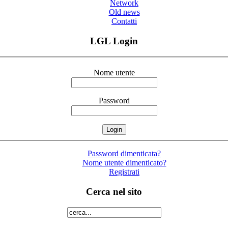
Network
Old news
Contatti
LGL Login
Nome utente
Password
Password dimenticata?
Nome utente dimenticato?
Registrati
Cerca nel sito