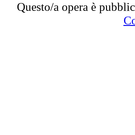
Questo/a opera è pubblic
C