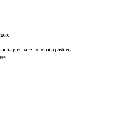
ttore
upporto può avere un impatto positivo
ere