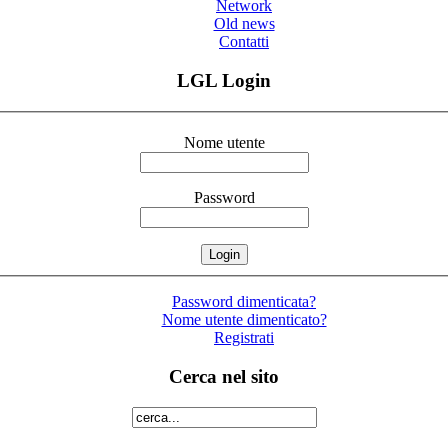
Network
Old news
Contatti
LGL Login
Nome utente
Password
Password dimenticata?
Nome utente dimenticato?
Registrati
Cerca nel sito