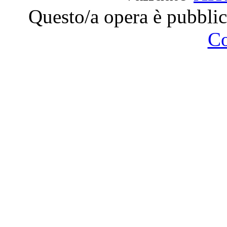
Questo/a opera è pubblic
C