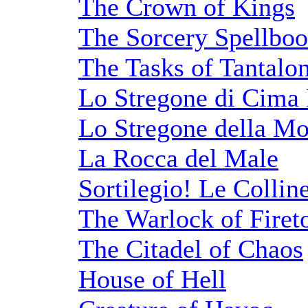
The Crown of Kings
The Sorcery Spellbo
The Tasks of Tantalo
Lo Stregone di Cima 
Lo Stregone della Mo
La Rocca del Male
Sortilegio! Le Colline
The Warlock of Fire
The Citadel of Chaos
House of Hell