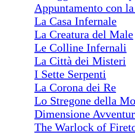
Appuntamento con la
La Casa Infernale
La Creatura del Male
Le Colline Infernali
La Città dei Misteri
I Sette Serpenti
La Corona dei Re
Lo Stregone della Mo
Dimensione Avventur
The Warlock of Fire