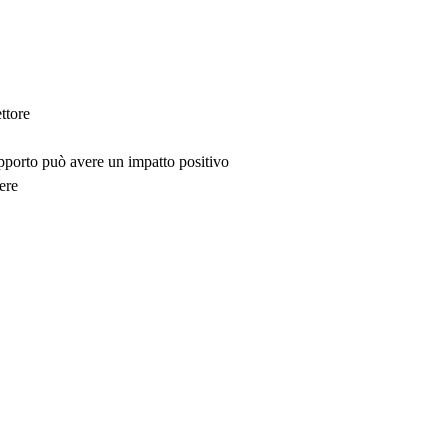
ttore
upporto può avere un impatto positivo
ere