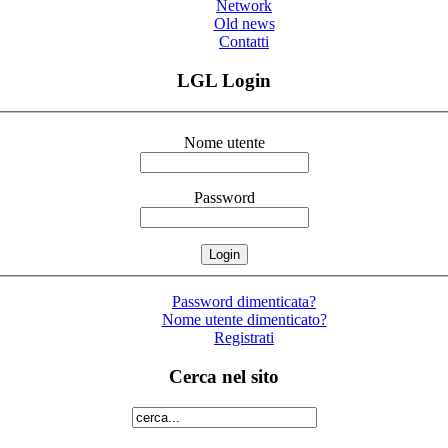
Network
Old news
Contatti
LGL Login
Nome utente
Password
Password dimenticata?
Nome utente dimenticato?
Registrati
Cerca nel sito