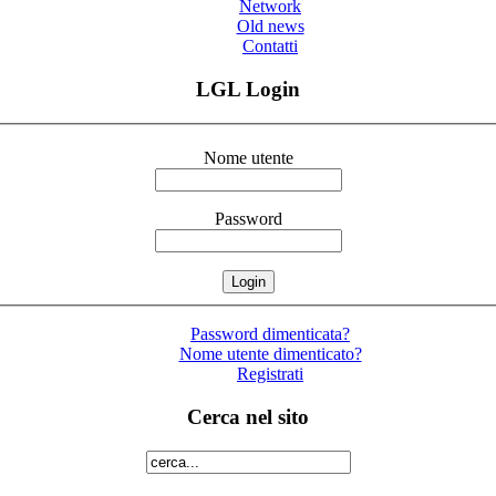
Network
Old news
Contatti
LGL Login
Nome utente
Password
Password dimenticata?
Nome utente dimenticato?
Registrati
Cerca nel sito