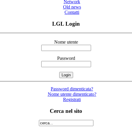
Network
Old news
Contatti
LGL Login
Nome utente
Password
Password dimenticata?
Nome utente dimenticato?
Registrati
Cerca nel sito