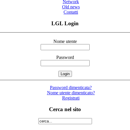
Network
Old news
Contatti
LGL Login
Nome utente
Password
Password dimenticata?
Nome utente dimenticato?
Registrati
Cerca nel sito