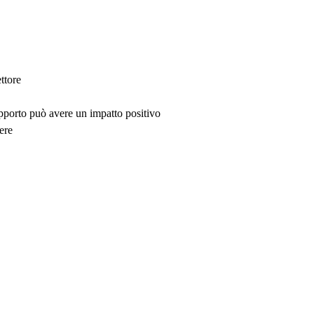
ttore
upporto può avere un impatto positivo
ere