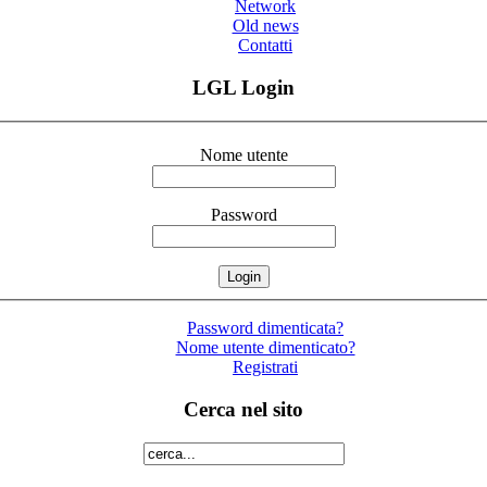
Network
Old news
Contatti
LGL Login
Nome utente
Password
Password dimenticata?
Nome utente dimenticato?
Registrati
Cerca nel sito