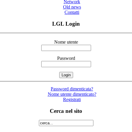
Network
Old news
Contatti
LGL Login
Nome utente
Password
Password dimenticata?
Nome utente dimenticato?
Registrati
Cerca nel sito