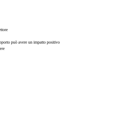
ttore
upporto può avere un impatto positivo
ere