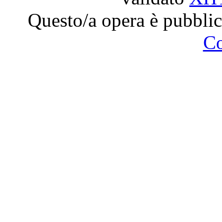
Questo/a opera è pubblic
C