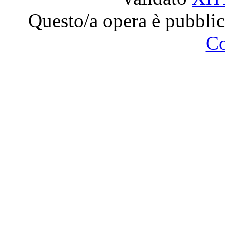
Questo/a opera è pubblic
C