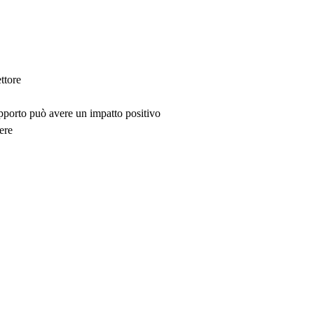
ttore
upporto può avere un impatto positivo
ere