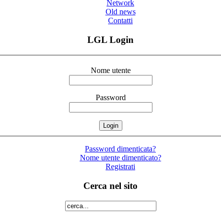
Network
Old news
Contatti
LGL Login
Nome utente
Password
Password dimenticata?
Nome utente dimenticato?
Registrati
Cerca nel sito