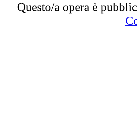
Questo/a opera è pubblic
C