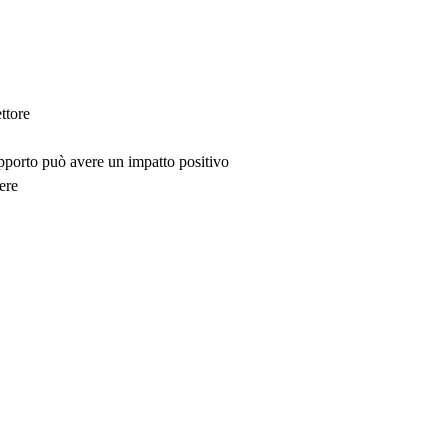
ttore
upporto può avere un impatto positivo
ere