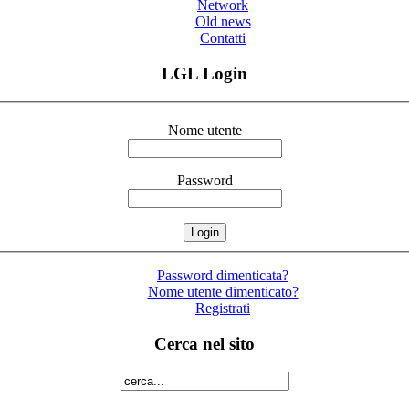
Network
Old news
Contatti
LGL Login
Nome utente
Password
Password dimenticata?
Nome utente dimenticato?
Registrati
Cerca nel sito