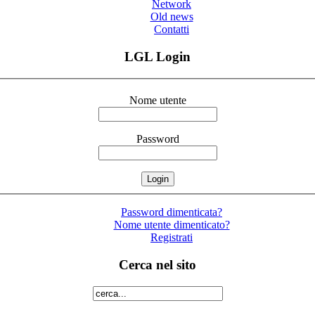
Network
Old news
Contatti
LGL Login
Nome utente
Password
Password dimenticata?
Nome utente dimenticato?
Registrati
Cerca nel sito