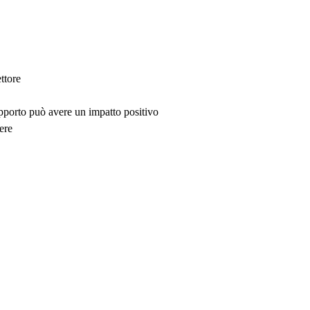
ttore
upporto può avere un impatto positivo
ere