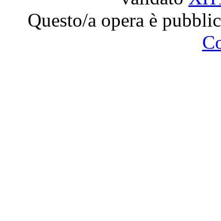
Questo/a opera è pubblic
C