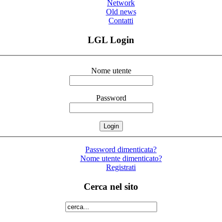
Network
Old news
Contatti
LGL Login
Nome utente
Password
Password dimenticata?
Nome utente dimenticato?
Registrati
Cerca nel sito