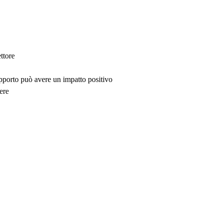
ttore
upporto può avere un impatto positivo
ere