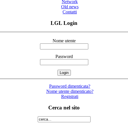
Network
Old news
Contatti
LGL Login
Nome utente
Password
Password dimenticata?
Nome utente dimenticato?
Registrati
Cerca nel sito