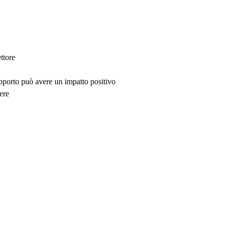
ttore
upporto può avere un impatto positivo
ere