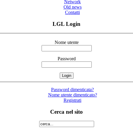
Network
Old news
Contatti
LGL Login
Nome utente
Password
Password dimenticata?
Nome utente dimenticato?
Registrati
Cerca nel sito