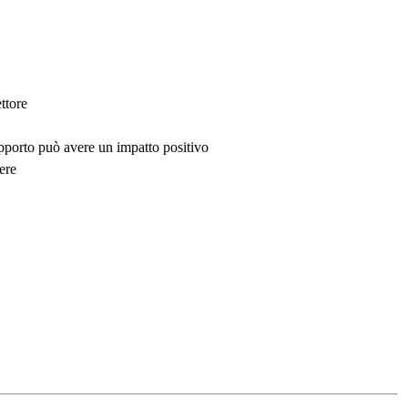
ttore
upporto può avere un impatto positivo
ere