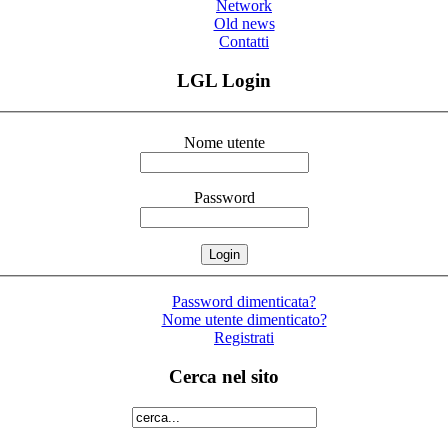
Network
Old news
Contatti
LGL Login
Nome utente
Password
Password dimenticata?
Nome utente dimenticato?
Registrati
Cerca nel sito