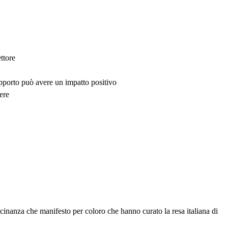
ttore
upporto può avere un impatto positivo
ere
cinanza che manifesto per coloro che hanno curato la resa italiana di