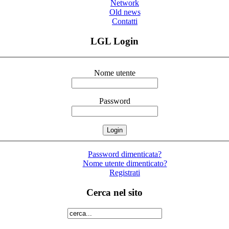
Network
Old news
Contatti
LGL Login
Nome utente
Password
Password dimenticata?
Nome utente dimenticato?
Registrati
Cerca nel sito