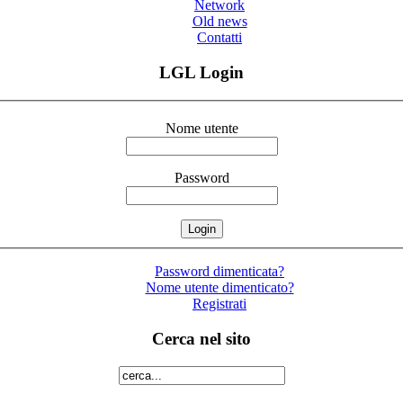
Network
Old news
Contatti
LGL Login
Nome utente
Password
Password dimenticata?
Nome utente dimenticato?
Registrati
Cerca nel sito