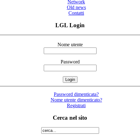
Network
Old news
Contatti
LGL Login
Nome utente
Password
Password dimenticata?
Nome utente dimenticato?
Registrati
Cerca nel sito