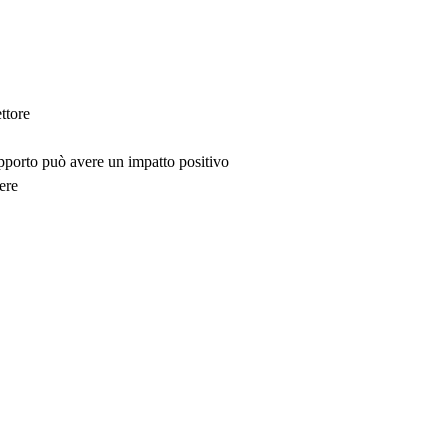
ttore
upporto può avere un impatto positivo
ere