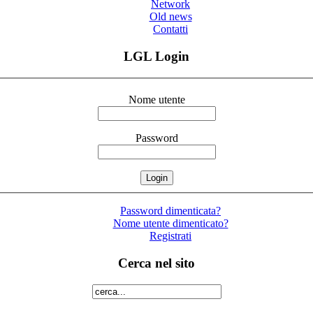
Network
Old news
Contatti
LGL Login
Nome utente
Password
Password dimenticata?
Nome utente dimenticato?
Registrati
Cerca nel sito