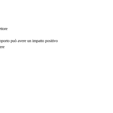
ttore
upporto può avere un impatto positivo
ere