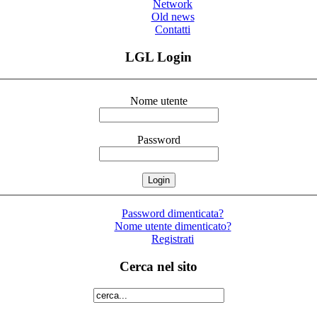
Network
Old news
Contatti
LGL Login
Nome utente
Password
Password dimenticata?
Nome utente dimenticato?
Registrati
Cerca nel sito