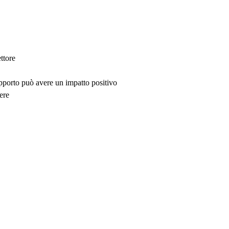
ttore
upporto può avere un impatto positivo
ere