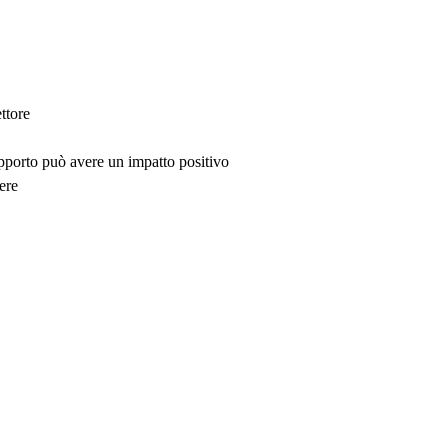
ttore
upporto può avere un impatto positivo
ere