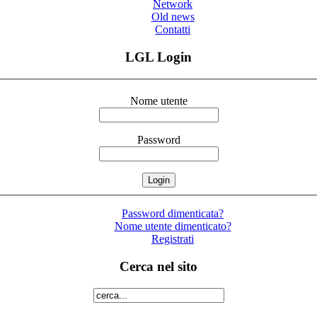
Network
Old news
Contatti
LGL Login
Nome utente
Password
Password dimenticata?
Nome utente dimenticato?
Registrati
Cerca nel sito