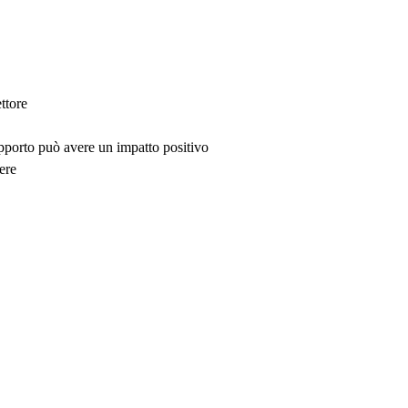
ttore
upporto può avere un impatto positivo
ere