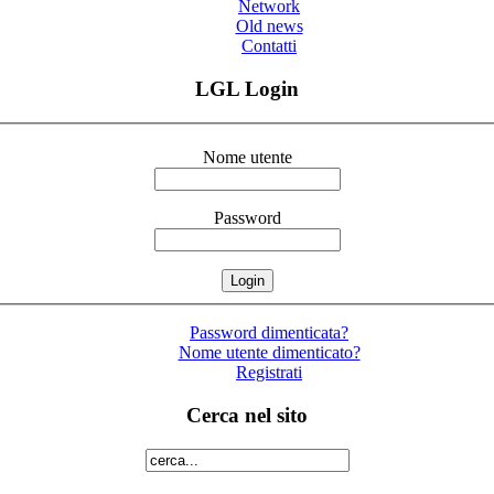
Network
Old news
Contatti
LGL Login
Nome utente
Password
Password dimenticata?
Nome utente dimenticato?
Registrati
Cerca nel sito