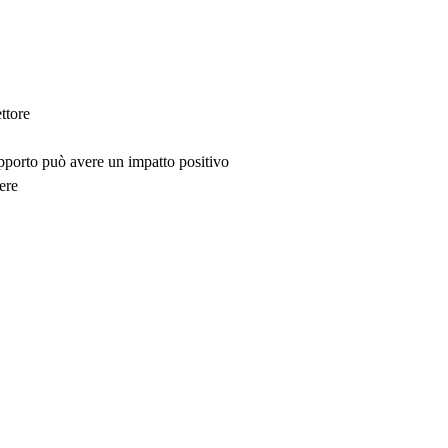
ttore
upporto può avere un impatto positivo
ere