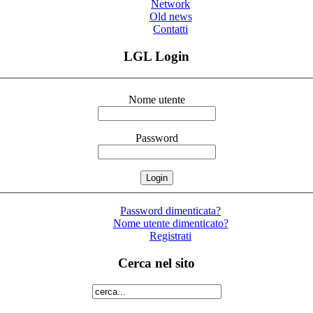
Network
Old news
Contatti
LGL Login
Nome utente
Password
Password dimenticata?
Nome utente dimenticato?
Registrati
Cerca nel sito